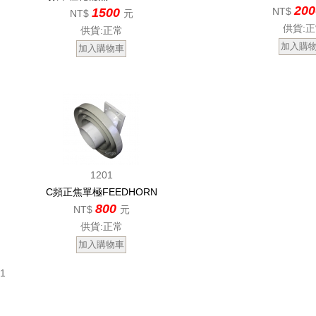
20
1500
NT$
NT$
元
供貨:
供貨:正常
1201
C頻正焦單極FEEDHORN
800
NT$
元
供貨:正常
1